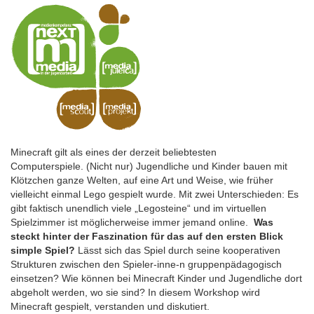
Minecraft gilt als eines der derzeit beliebtesten
Computerspiele. (Nicht nur) Jugendliche und Kinder bauen mit
Klötzchen ganze Welten, auf eine Art und Weise, wie früher
vielleicht einmal Lego gespielt wurde. Mit zwei Unterschieden: Es
gibt faktisch unendlich viele „Legosteine“ und im virtuellen
Spielzimmer ist möglicherweise immer jemand online.
Was
steckt hinter der Faszination für das auf den ersten Blick
simple Spiel?
Lässt sich das Spiel durch seine kooperativen
Strukturen zwischen den Spieler-inne-n gruppenpädagogisch
einsetzen? Wie können bei Minecraft Kinder und Jugendliche dort
abgeholt werden, wo sie sind? In diesem Workshop wird
Minecraft gespielt, verstanden und diskutiert.