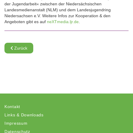
der Jugendarbeit« zwischen der Niedersächsischen
Landesmedienanstalt (NLM) und dem Landesjugendring
Niedersachsen e.V. Weitere Infos zur Kooperation & den
Angeboten gibt es auf
neXTmedia.ljr.de
.
Zurück
Kontakt
Links & Downloads
Impressum
Datenschutz