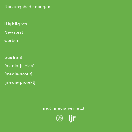
Nutzungsbedingungen
Highlights
Newstest
werben!
buchen!
[media-juleica]
[media-scout]
[media-projekt]
neXTmedia vernetzt: