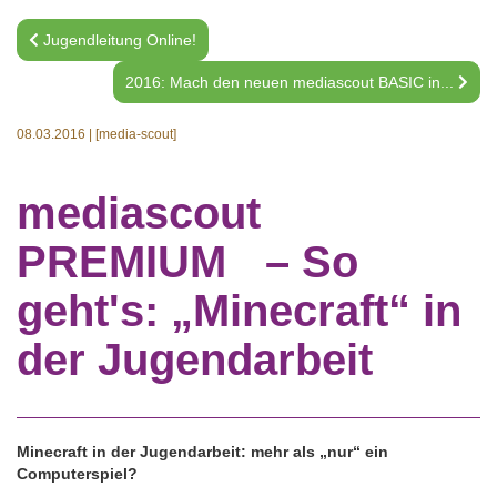
Jugendleitung Online!
2016: Mach den neuen mediascout BASIC in...
08.03.2016
|
[media-scout]
mediascout
PREMIUM – So
geht's: „Minecraft“ in
der Jugendarbeit
Minecraft in der Jugendarbeit: mehr als „nur“ ein
Computerspiel?